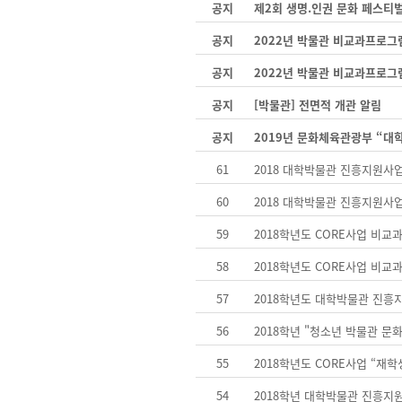
공지
제2회 생명.인권 문화 페스티
공지
2022년 박물관 비교과프로그
공지
2022년 박물관 비교과프로그
공지
[박물관] 전면적 개관 알림
공지
2019년 문화체육관광부 “대
61
2018 대학박물관 진흥지원사
60
2018 대학박물관 진흥지원사
59
2018학년도 CORE사업 비교
58
2018학년도 CORE사업 비교
57
2018학년도 대학박물관 진흥지
56
2018학년 "청소년 박물관 문화
55
2018학년도 CORE사업 “재
54
2018학년 대학박물관 진흥지원