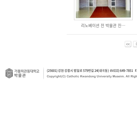
리노베이션 전 박물관 진…