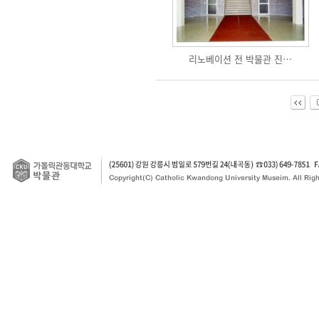
리노베이션 전 박물관 진…