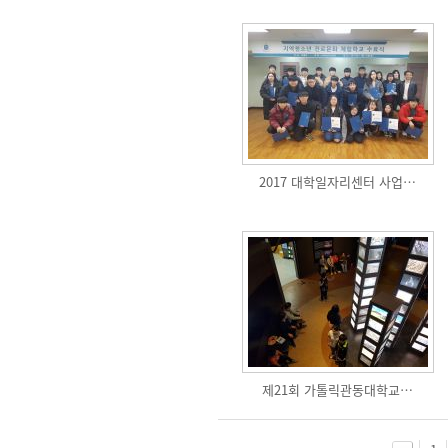
2017 대학일자리센터 사업…
제21회 가톨릭관동대학교…