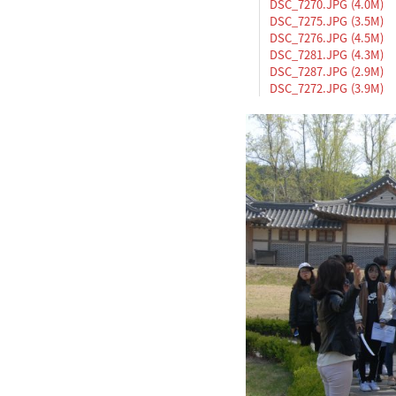
DSC_7270.JPG (4.0M)
DSC_7275.JPG (3.5M)
DSC_7276.JPG (4.5M)
DSC_7281.JPG (4.3M)
DSC_7287.JPG (2.9M)
DSC_7272.JPG (3.9M)