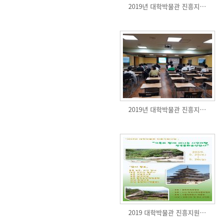
2019년 대학박물관 진흥지…
2019년 대학박물관 진흥지…
2019 대학박물관 진흥지원…