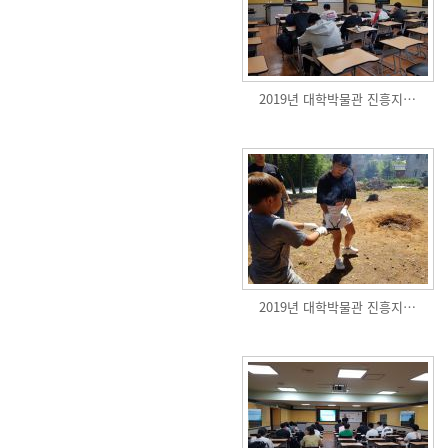
2019년 대학박물관 진흥지…
2019년 대학박물관 진흥지…