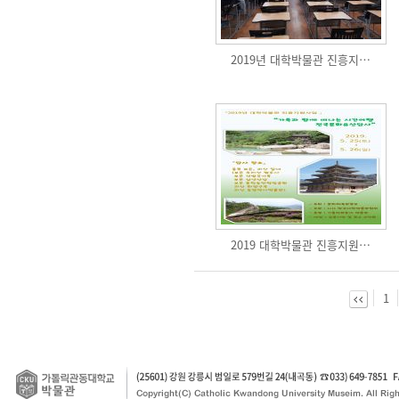
2019년 대학박물관 진흥지…
2019 대학박물관 진흥지원…
1