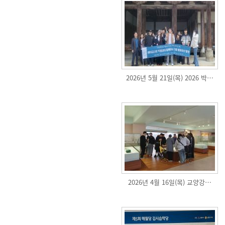
2026년 5월 21일(목) 2026 박…
2026년 4월 16일(목) 교양강…