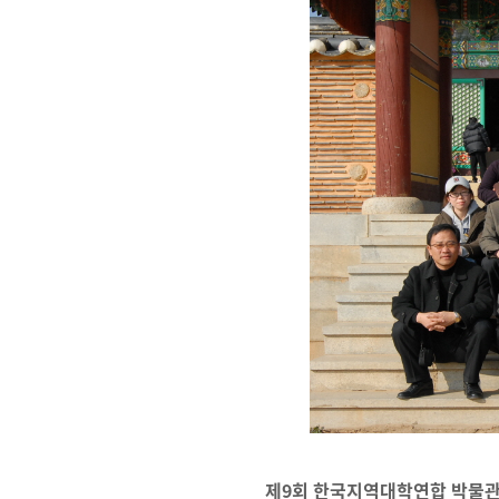
제9회 한국지역대학연합 박물