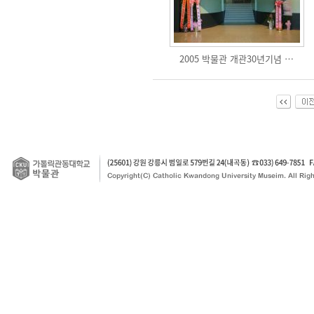
2005 박물관 개관30년기념 …