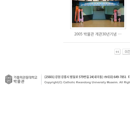
2005 박물관 개관30년기념 …