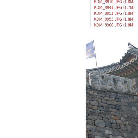
KDM_8910.JPG (1.8M)
KDM_8941.JPG (1.7M)
KDM_8951.JPG (1.8M)
KDM_8953.JPG (1.8M)
KDM_8966.JPG (1.8M)