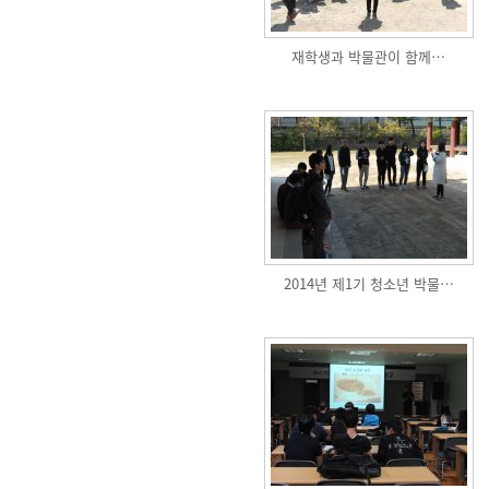
재학생과 박물관이 함께…
2014년 제1기 청소년 박물…