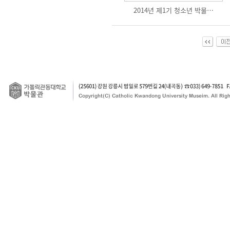
2014년 제1기 청소년 박물…