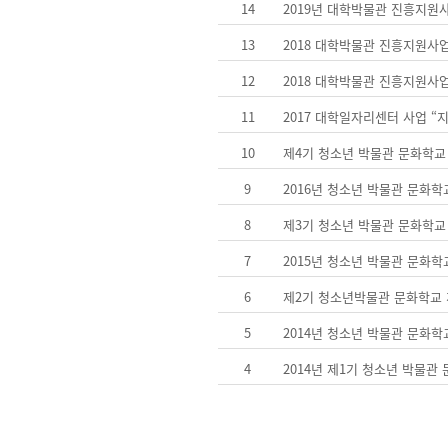
14
2019년 대학박물관 진흥지원
13
2018 대학박물관 진흥지원사
12
2018 대학박물관 진흥지원사
11
2017 대학일자리센터 사업 
10
제4기 청소년 박물관 문화학교
9
2016년 청소년 박물관 문화학
8
제3기 청소년 박물관 문화학교
7
2015년 청소년 박물관 문화학
6
제2기 청소년박물관 문화학교
5
2014년 청소년 박물관 문화학
4
2014년 제1기 청소년 박물관