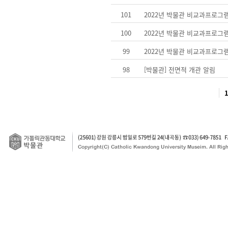
101
2022년 박물관 비교과프로그
100
2022년 박물관 비교과프로그
99
2022년 박물관 비교과프로그
98
[박물관] 전면적 개관 알림