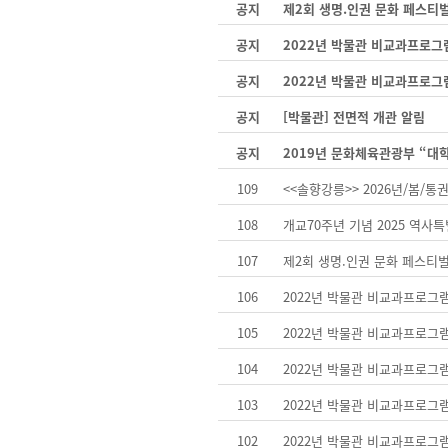
공지
제2회 생명.인권 문화 페스티
공지
2022년 박물관 비교과프로그
공지
2022년 박물관 비교과프로그
공지
[박물관] 전면적 개관 알림
공지
2019년 문화체육관광부 “대
109
<<솔향강릉>> 2026년/봄/통권
108
개교70주년 기념 2025 역사
107
제2회 생명.인권 문화 페스티
106
2022년 박물관 비교과프로그
105
2022년 박물관 비교과프로그
104
2022년 박물관 비교과프로그
103
2022년 박물관 비교과프로그
102
2022년 박물관 비교과프로그