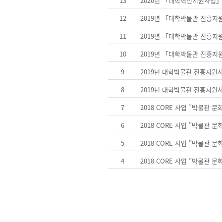
13
2020년 「대학혁신지원사업」
12
2019년 「대학박물관 진흥지
11
2019년 「대학박물관 진흥지
10
2019년 「대학박물관 진흥지
9
2019년 대학박물관 진흥지원
8
2019년 대학박물관 진흥지원
7
2018 CORE 사업 ”박물관 
6
2018 CORE 사업 ”박물관 
5
2018 CORE 사업 ”박물관 
4
2018 CORE 사업 ”박물관 