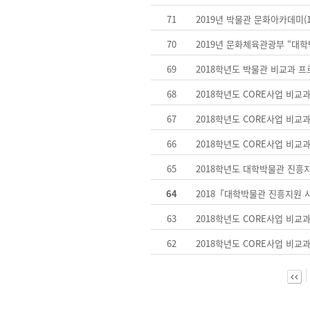
71
2019년 박물관 문화아카데미(
70
2019년 문화체육관광부 “대
69
2018학년도 박물관 비교과 프
68
2018학년도 CORE사업 비교
67
2018학년도 CORE사업 비교
66
2018학년도 CORE사업 비교
65
2018학년도 대학박물관 진흥
64
2018「대학박물관 진흥지원 
63
2018학년도 CORE사업 비교
62
2018학년도 CORE사업 비교