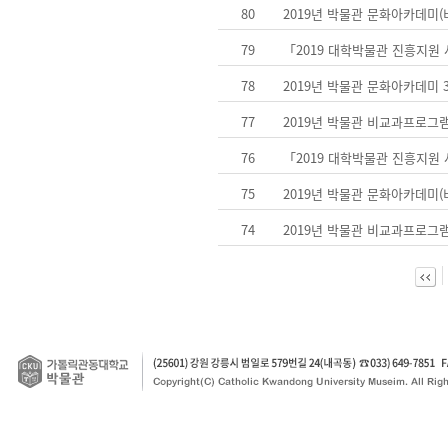
80
2019년 박물관 문화아카데미
79
「2019 대학박물관 진흥지원
78
2019년 박물관 문화아카데미
77
2019년 박물관 비교과프로그
76
「2019 대학박물관 진흥지원
75
2019년 박물관 문화아카데미
74
2019년 박물관 비교과프로그