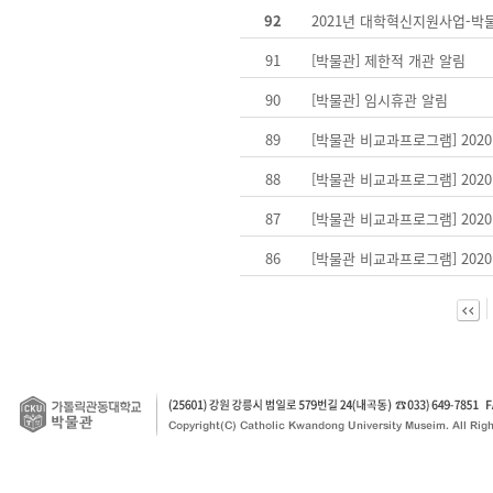
92
2021년 대학혁신지원사업-
91
[박물관] 제한적 개관 알림
90
[박물관] 임시휴관 알림
89
[박물관 비교과프로그램] 20
88
[박물관 비교과프로그램] 20
87
[박물관 비교과프로그램] 20
86
[박물관 비교과프로그램] 20