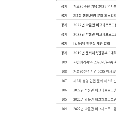
공지
개교70주년 기념 2025 역
공지
제2회 생명.인권 문화 페스티
공지
2022년 박물관 비교과프로그
공지
2022년 박물관 비교과프로그
공지
[박물관] 전면적 개관 알림
공지
2019년 문화체육관광부 “대
109
<<솔향강릉>> 2026년/봄/통권
108
개교70주년 기념 2025 역사
107
제2회 생명.인권 문화 페스티
106
2022년 박물관 비교과프로그
105
2022년 박물관 비교과프로그
104
2022년 박물관 비교과프로그