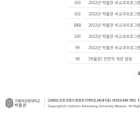
103
2022년 박물관 비교과프로그
102
2022년 박물관 비교과프로그
101
2022년 박물관 비교과프로그
100
2022년 박물관 비교과프로그
99
2022년 박물관 비교과프로그
98
[박물관] 전면적 개관 알림