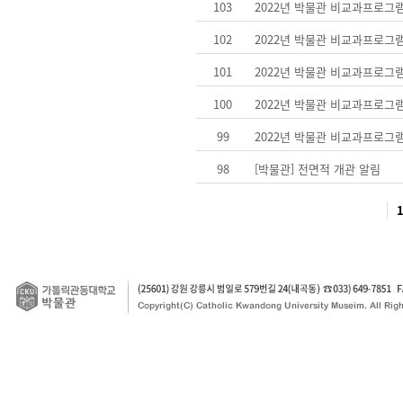
103
2022년 박물관 비교과프로그
102
2022년 박물관 비교과프로그
101
2022년 박물관 비교과프로그
100
2022년 박물관 비교과프로그
99
2022년 박물관 비교과프로그
98
[박물관] 전면적 개관 알림