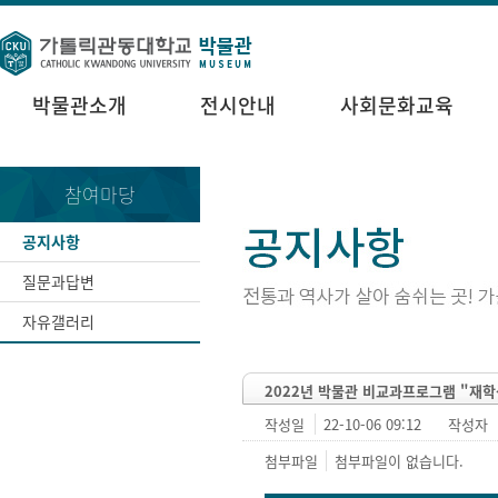
박물관소개
전시안내
사회문화교육
참여마당
공지사항
질문과답변
자유갤러리
2022년 박물관 비교과프로그램 "재학
작성일
22-10-06 09:12
작성자
첨부파일
첨부파일이 없습니다.