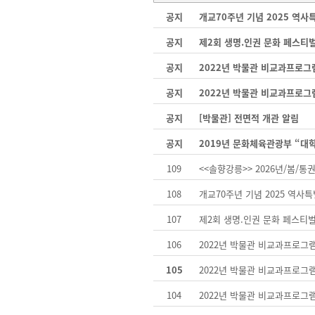
공지
개교70주년 기념 2025 역
공지
제2회 생명.인권 문화 페스티
공지
2022년 박물관 비교과프로그
공지
2022년 박물관 비교과프로그
공지
[박물관] 전면적 개관 알림
공지
2019년 문화체육관광부 “대
109
<<솔향강릉>> 2026년/봄/통권
108
개교70주년 기념 2025 역사
107
제2회 생명.인권 문화 페스티
106
2022년 박물관 비교과프로그
105
2022년 박물관 비교과프로그
104
2022년 박물관 비교과프로그