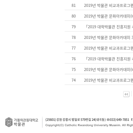
81
2019년 박물관 비교과프로그
80
2019년 박물관 문화아카데미
79
「2019 대학박물관 진흥지원
78
2019년 박물관 문화아카데미
77
2019년 박물관 비교과프로그
76
「2019 대학박물관 진흥지원
75
2019년 박물관 문화아카데미
74
2019년 박물관 비교과프로그