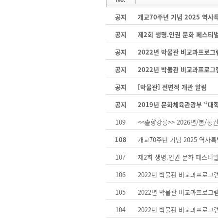
공지
개교70주년 기념 2025 역
공지
제2회 생명.인권 문화 페스티
공지
2022년 박물관 비교과프로그
공지
2022년 박물관 비교과프로그
공지
[박물관] 전면적 개관 알림
공지
2019년 문화체육관광부 “대
109
<<솔향강릉>> 2026년/봄/통권
108
개교70주년 기념 2025 역사
107
제2회 생명.인권 문화 페스티
106
2022년 박물관 비교과프로그
105
2022년 박물관 비교과프로그
104
2022년 박물관 비교과프로그