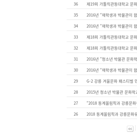
36
제19회 가톨릭관동대학교 문
35
2016년 “재학생과 박물관이
34
2016년 “재학생과 박물관이
33
제18회 가톨릭관동대학교 문
32
제18회 가톨릭관동대학교 문
31
2016년 “청소년 박물관 문화학
30
2016년 “재학생과 박물관이
29
G-2 강릉 겨울문화 패스티벌
28
2015년 청소년 박물관 문화학
27
“2018 동계올림픽과 강릉문화
26
2018 동계올림픽과 강릉문화