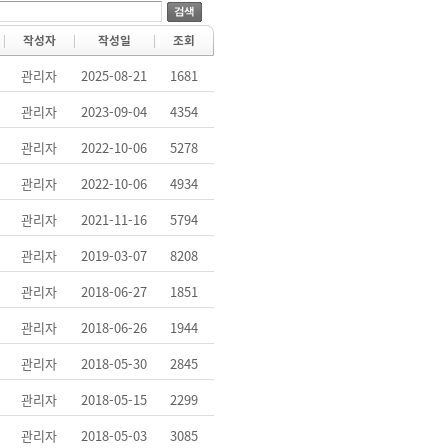
작성자
작성일
조회
관리자
2025-08-21
1681
관리자
2023-09-04
4354
관리자
2022-10-06
5278
관리자
2022-10-06
4934
관리자
2021-11-16
5794
관리자
2019-03-07
8208
관리자
2018-06-27
1851
관리자
2018-06-26
1944
관리자
2018-05-30
2845
관리자
2018-05-15
2299
관리자
2018-05-03
3085