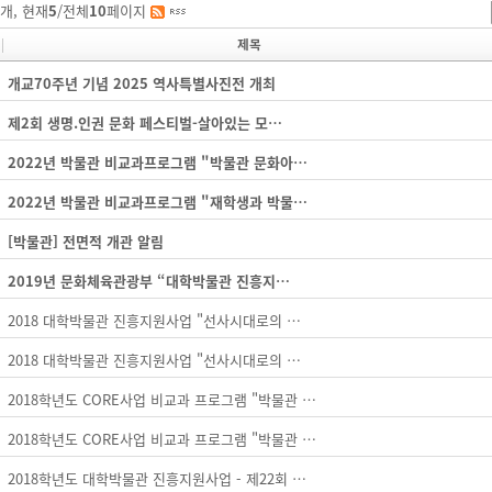
개, 현재
5
/전체
10
페이지
제목
개교70주년 기념 2025 역사특별사진전 개최
제2회 생명.인권 문화 페스티벌-살아있는 모…
2022년 박물관 비교과프로그램 "박물관 문화아…
2022년 박물관 비교과프로그램 "재학생과 박물…
[박물관] 전면적 개관 알림
2019년 문화체육관광부 “대학박물관 진흥지…
2018 대학박물관 진흥지원사업 "선사시대로의 …
2018 대학박물관 진흥지원사업 "선사시대로의 …
2018학년도 CORE사업 비교과 프로그램 "박물관 …
2018학년도 CORE사업 비교과 프로그램 "박물관 …
2018학년도 대학박물관 진흥지원사업 - 제22회 …