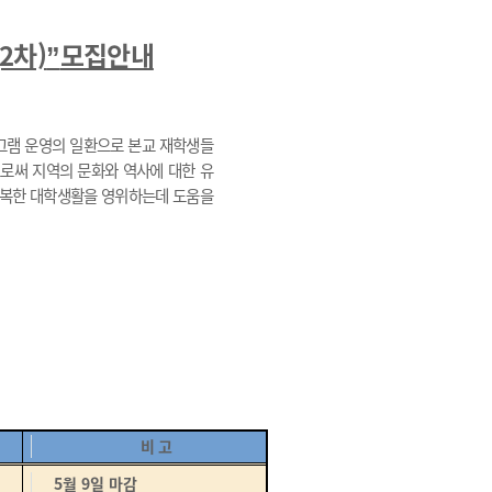
(2차)
모집안내
”
그램 운영의 일환으로 본교 재학생들
로써 지역의 문화와 역사에 대한 유
복한 대학생활을 영위하는데 도움을
비 고
5월 9일 마감