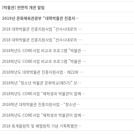
[박물관] 전면적 개관 알림
2019년 문화체육관광부 “대학박물관 진흥지…
2018 대학박물관 진흥지원사업 "선사시대로의 …
2018 대학박물관 진흥지원사업 "선사시대로의 …
2018학년도 CORE사업 비교과 프로그램 "박물관 …
2018학년도 CORE사업 비교과 프로그램 "박물관 …
2018학년도 대학박물관 진흥지원사업 - 제22회 …
2018학년 "청소년 박물관 문화학교(제5기)" 모…
2018학년도 CORE사업 “재학생과 박물관이 함께…
2018학년 대학박물관 진흥지원사업 - “청소년…
2018학년도 CORE사업 “재학생과 박물관이 함께…
2018 동계올림픽 및 패럴림픽 기념 기획특별전…