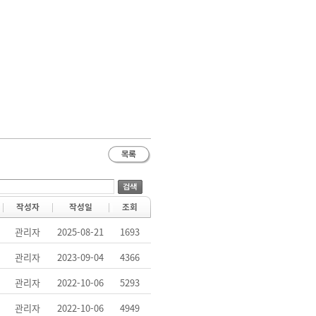
작성자
작성일
조회
관리자
2025-08-21
1693
관리자
2023-09-04
4366
관리자
2022-10-06
5293
관리자
2022-10-06
4949