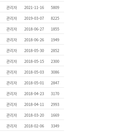
관리자
2021-11-16
5809
관리자
2019-03-07
8225
관리자
2018-06-27
1855
관리자
2018-06-26
1949
관리자
2018-05-30
2852
관리자
2018-05-15
2300
관리자
2018-05-03
3086
관리자
2018-05-01
2847
관리자
2018-04-23
3170
관리자
2018-04-11
2993
관리자
2018-03-20
1669
관리자
2018-02-06
3349