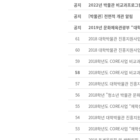
공지
2022년 박물관 비교과프로그
공지
[박물관] 전면적 개관 알림
공지
2019년 문화체육관광부 “대
61
2018 대학박물관 진흥지원사
60
2018 대학박물관 진흥지원사
59
2018학년도 CORE사업 비교
58
2018학년도 CORE사업 비교
57
2018학년도 대학박물관 진흥지
56
2018학년 "청소년 박물관 문화
55
2018학년도 CORE사업 “재
54
2018학년 대학박물관 진흥지원
53
2018학년도 CORE사업 “재
52
2018 동계올림픽 및 패럴림