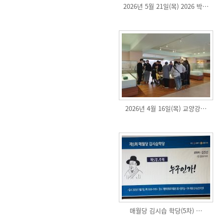
2026년 5월 21일(목) 2026 박…
2026년 4월 16일(목) 교양강…
매월당 김시습 학당(5차) …