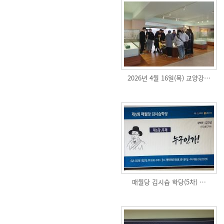
2026년 4월 16일(목) 교양강…
매월당 김시습 학당(5차) …